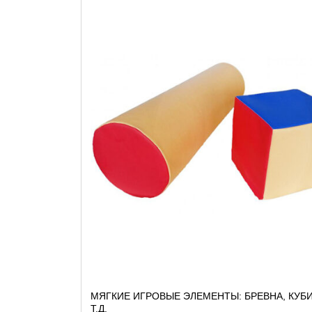
МЯГКИЕ ИГРОВЫЕ ЭЛЕМЕНТЫ: БРЕВНА, КУБИ
Т.Д.