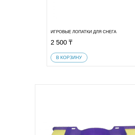
ИГРОВЫЕ ЛОПАТКИ ДЛЯ СНЕГА
2 500
₸
В КОРЗИНУ