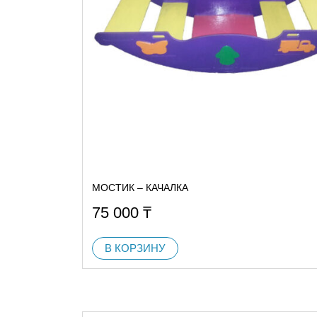
МОСТИК – КАЧАЛКА
75 000
₸
В КОРЗИНУ