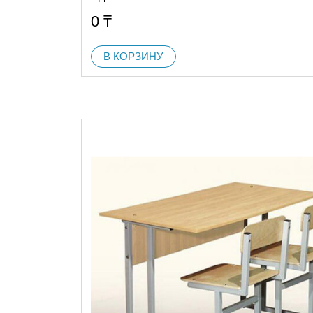
0
₸
В КОРЗИНУ