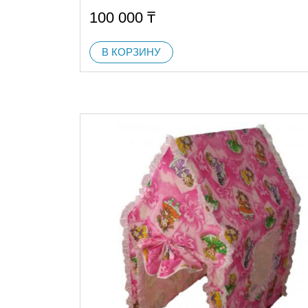
100 000
₸
В КОРЗИНУ