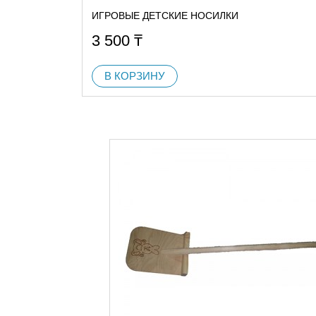
ИГРОВЫЕ ДЕТСКИЕ НОСИЛКИ
3 500
₸
В КОРЗИНУ