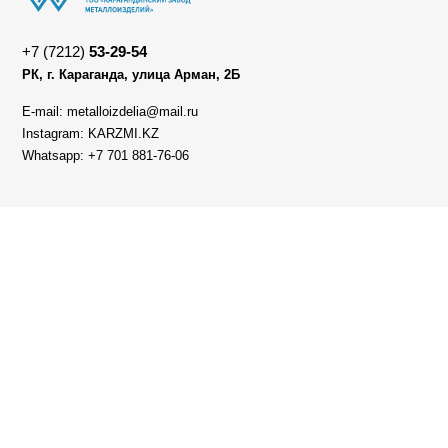
+7 (7212)
53-29-54
РК, г. Караганда, улица Арман, 2Б
E-mail: metalloizdelia@mail.ru
Instagram: KARZMI.KZ
Whatsapp: +7 701 881-76-06