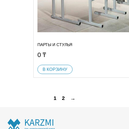
ПАРТЫ И СТУЛЬЯ
0
₸
В КОРЗИНУ
1
2
→