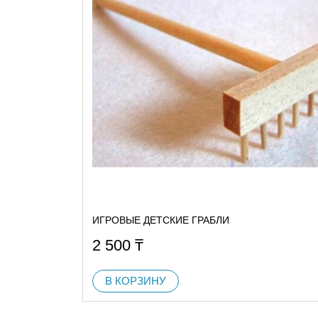
ИГРОВЫЕ ДЕТСКИЕ ГРАБЛИ
2 500
₸
В КОРЗИНУ