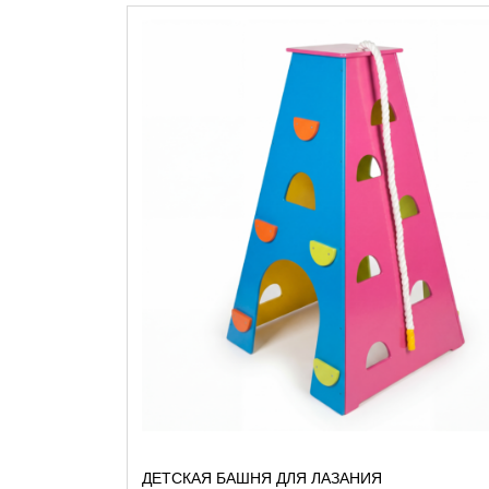
ДЕТСКАЯ БАШНЯ ДЛЯ ЛАЗАНИЯ