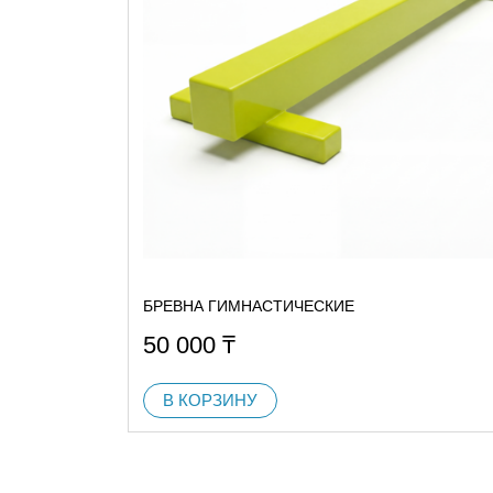
БРЕВНА ГИМНАСТИЧЕСКИЕ
50 000
₸
В КОРЗИНУ