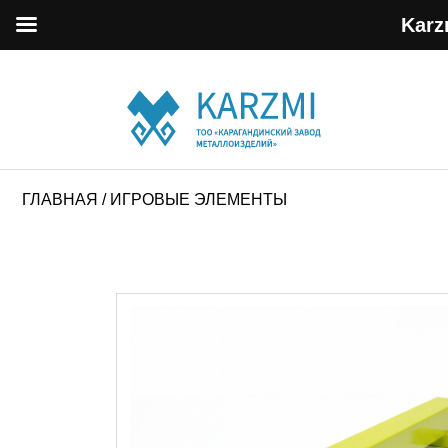
Karz
ГЛАВНАЯ
/ ИГРОВЫЕ ЭЛЕМЕНТЫ