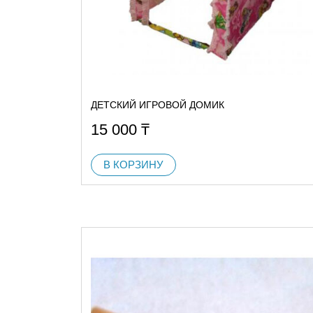
ДЕТСКИЙ ИГРОВОЙ ДОМИК
15 000
₸
В КОРЗИНУ