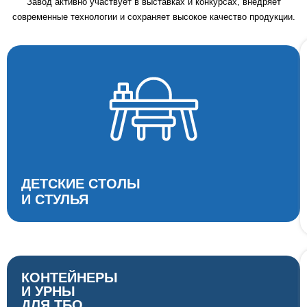
Завод активно участвует в выставках и конкурсах, внедряет
современные технологии и сохраняет высокое качество продукции.
ДЕТСКИЕ СТОЛЫ
И СТУЛЬЯ
КОНТЕЙНЕРЫ
И УРНЫ
ДЛЯ ТБО