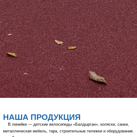
НАША ПРОДУКЦИЯ
В линейке — детские велосипеды «Балдырган», коляски, санки,
металлическая мебель, тара, строительные тележки и оборудование.