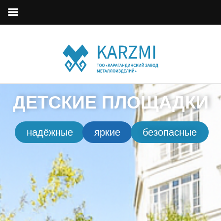
ДЕТСКИЕ ПЛОЩАДКИ
надёжные
яркие
безопасные