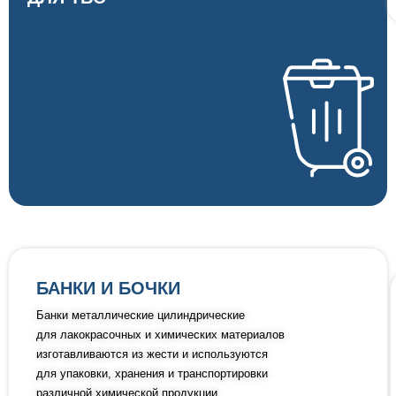
БАНКИ И БОЧКИ
Банки металлические цилиндрические
для лакокрасочных и химических материалов
изготавливаются из жести и используются
для упаковки, хранения и транспортировки
различной химической продукции.