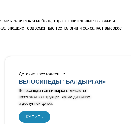
и, металлическая мебель, тара, строительные тележки и
сах, внедряет современные технологии и сохраняет высокое
Детские трехколесные
ВЕЛОСИПЕДЫ "БАЛДЫРГАН»
Велосипеды нашей марки отличаются
простотой конструкции, ярким дизайном
и доступной ценой.
КУПИТЬ