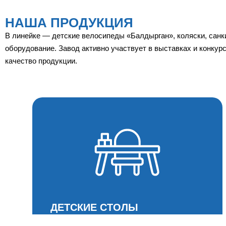
НАША ПРОДУКЦИЯ
В линейке — детские велосипеды «Балдырган», коляски, санк
оборудование. Завод активно участвует в выставках и конкур
качество продукции.
ДЕТСКИЕ СТОЛЫ
И СТУЛЬЯ