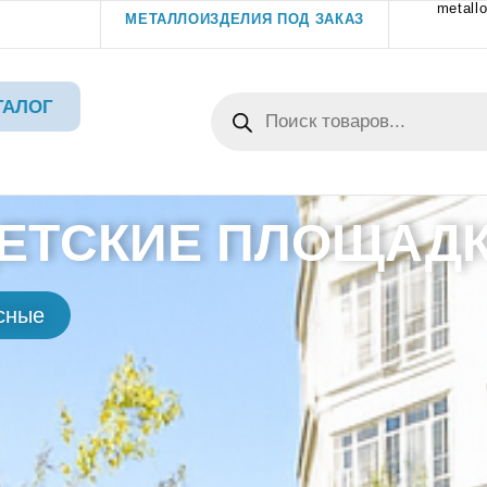
metallo
МЕТАЛЛОИЗДЕЛИЯ ПОД ЗАКАЗ
ТАЛОГ
ЕТСКИЕ ПЛОЩАД
сные