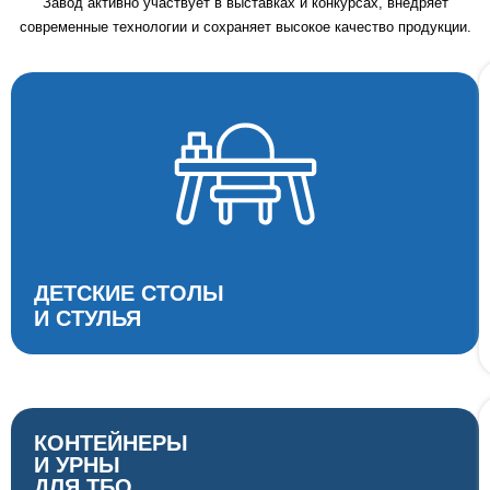
Завод активно участвует в выставках и конкурсах, внедряет
современные технологии и сохраняет высокое качество продукции.
ДЕТСКИЕ СТОЛЫ
И СТУЛЬЯ
КОНТЕЙНЕРЫ
И УРНЫ
ДЛЯ ТБО