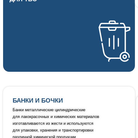
БАНКИ И БОЧКИ
Банки металлические цилиндрические
для лакокрасочных и химических материалов
изготавливаются из жести и используются
для упаковки, хранения и транспортировки
различной химической продукции.