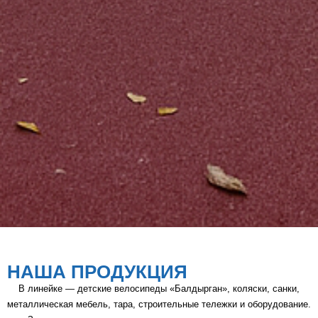
НАША ПРОДУКЦИЯ
В линейке — детские велосипеды «Балдырган», коляски, санки,
металлическая мебель, тара, строительные тележки и оборудование.