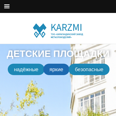
ДЕТСКИЕ ПЛОЩАДКИ
надёжные
яркие
безопасные