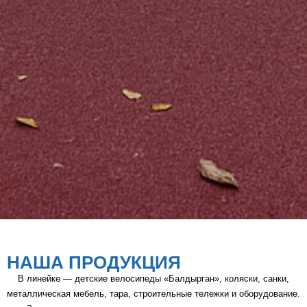
НАША ПРОДУКЦИЯ
В линейке — детские велосипеды «Балдырган», коляски, санки,
металлическая мебель, тара, строительные тележки и оборудование.