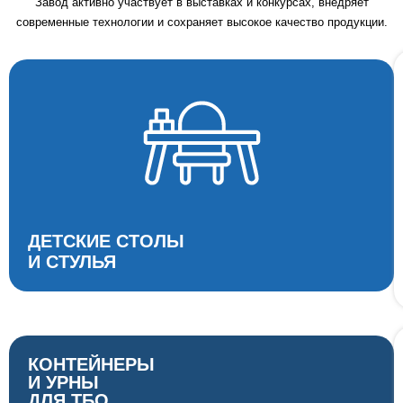
Завод активно участвует в выставках и конкурсах, внедряет
современные технологии и сохраняет высокое качество продукции.
ДЕТСКИЕ СТОЛЫ
И СТУЛЬЯ
КОНТЕЙНЕРЫ
И УРНЫ
ДЛЯ ТБО