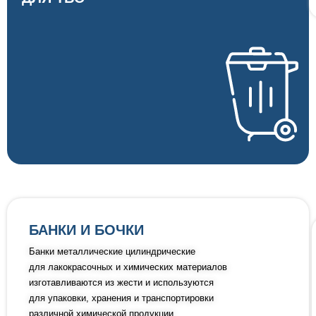
БАНКИ И БОЧКИ
Банки металлические цилиндрические
для лакокрасочных и химических материалов
изготавливаются из жести и используются
для упаковки, хранения и транспортировки
различной химической продукции.