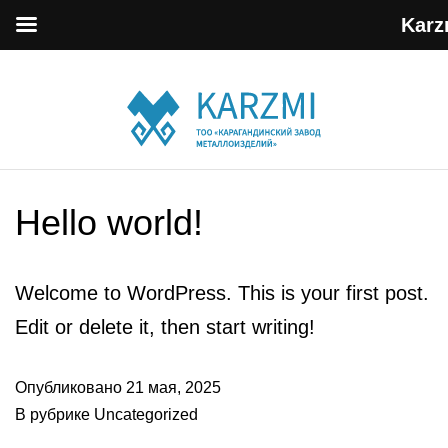
Karz
Hello world!
Welcome to WordPress. This is your first post.
Edit or delete it, then start writing!
Опубликовано
21 мая, 2025
В рубрике
Uncategorized