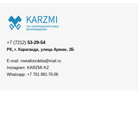
+7 (7212)
53-29-54
РК, г. Караганда, улица Арман, 2Б
E-mail: metalloizdelia@mail.ru
Instagram: KARZMI.KZ
Whatsapp: +7 701 881-76-06