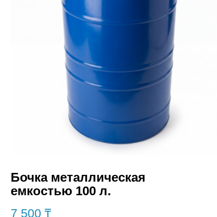
Бочка металлическая
емкостью 100 л.
7 500
₸