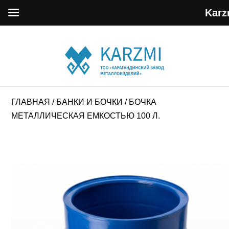
Karz
ГЛАВНАЯ
/
БАНКИ И БОЧКИ
/ БОЧКА
МЕТАЛЛИЧЕСКАЯ ЕМКОСТЬЮ 100 Л.