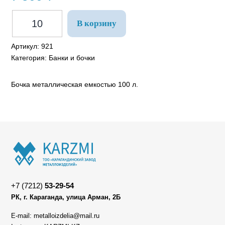
В корзину
Артикул:
921
Категория:
Банки и бочки
Бочка металлическая емкостью 100 л.
+7 (7212)
53-29-54
РК, г. Караганда, улица Арман, 2Б
E-mail: metalloizdelia@mail.ru