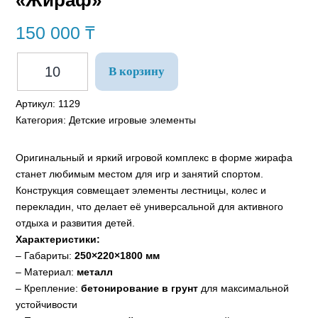
«Жираф»
150 000
₸
В корзину
Артикул:
1129
Категория:
Детские игровые элементы
Оригинальный и яркий игровой комплекс в форме жирафа
станет любимым местом для игр и занятий спортом.
Конструкция совмещает элементы лестницы, колес и
перекладин, что делает её универсальной для активного
отдыха и развития детей.
Характеристики:
– Габариты:
250×220×1800 мм
– Материал:
металл
– Крепление:
бетонирование в грунт
для максимальной
устойчивости