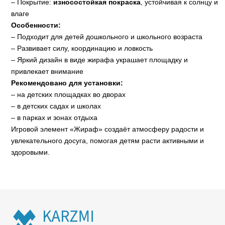
– Покрытие:
износостойкая покраска
, устойчивая к солнцу и
влаге
Особенности:
– Подходит для детей дошкольного и школьного возраста
– Развивает силу, координацию и ловкость
– Яркий дизайн в виде жирафа украшает площадку и
привлекает внимание
Рекомендовано для установки:
– на детских площадках во дворах
– в детских садах и школах
– в парках и зонах отдыха
Игровой элемент «Жираф» создаёт атмосферу радости и
увлекательного досуга, помогая детям расти активными и
здоровыми.