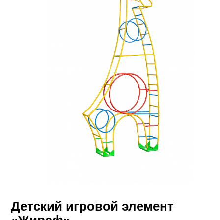
Детский игровой элемент