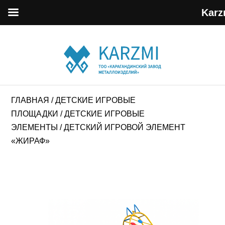
Karz
ГЛАВНАЯ
/
ДЕТСКИЕ ИГРОВЫЕ
ПЛОЩАДКИ
/
ДЕТСКИЕ ИГРОВЫЕ
ЭЛЕМЕНТЫ
/ ДЕТСКИЙ ИГРОВОЙ ЭЛЕМЕНТ
«ЖИРАФ»