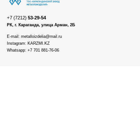
+7 (7212)
53-29-54
РК, г. Караганда, улица Арман, 2Б
E-mail: metalloizdelia@mail.ru
Instagram: KARZMI.KZ
Whatsapp: +7 701 881-76-06