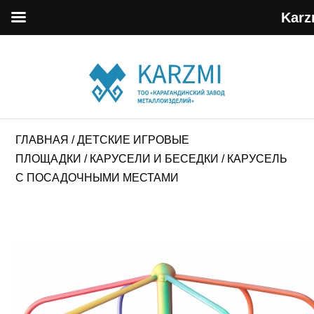
Karz
ГЛАВНАЯ
/
ДЕТСКИЕ ИГРОВЫЕ
ПЛОЩАДКИ
/
КАРУСЕЛИ И БЕСЕДКИ
/ КАРУСЕЛЬ
С ПОСАДОЧНЫМИ МЕСТАМИ