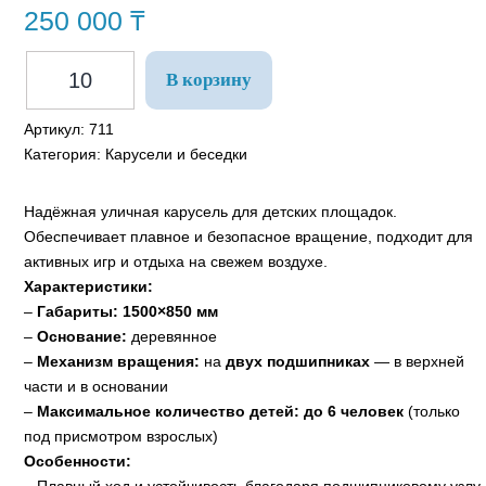
250 000
₸
В корзину
Артикул:
711
Категория:
Карусели и беседки
Надёжная уличная карусель для детских площадок.
Обеспечивает плавное и безопасное вращение, подходит для
активных игр и отдыха на свежем воздухе.
Характеристики:
–
Габариты:
1500×850 мм
–
Основание:
деревянное
–
Механизм вращения:
на
двух подшипниках
— в верхней
части и в основании
–
Максимальное количество детей:
до 6 человек
(только
под присмотром взрослых)
Особенности: