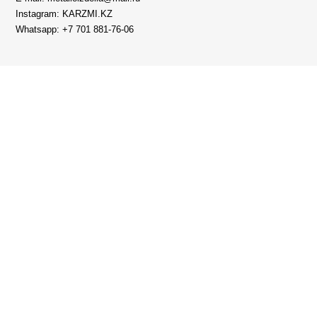
Instagram: KARZMI.KZ
Whatsapp: +7 701 881-76-06