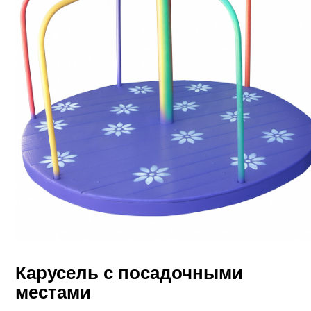
Карусель с посадочными
местами