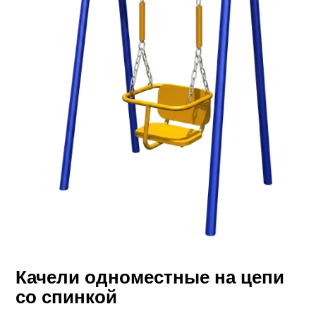
Качели одноместные на цепи
со спинкой