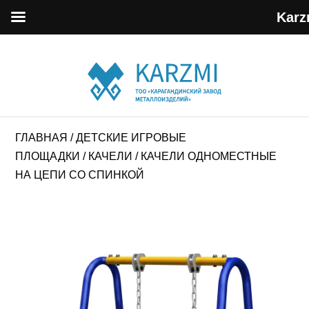
Karz
ГЛАВНАЯ
/
ДЕТСКИЕ ИГРОВЫЕ
ПЛОЩАДКИ
/
КАЧЕЛИ
/ КАЧЕЛИ ОДНОМЕСТНЫЕ
НА ЦЕПИ СО СПИНКОЙ