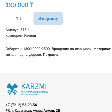
190 000
₸
В корзину
Артикул:
673-1
Категория:
Качели
Габариты: 1300*2200*2500. Вращение на шарнирах. Материал:
металл, цепь, дерево. Покраска.
+7 (7212)
53-29-54
РК, г. Караганда, улица Арман, 2Б