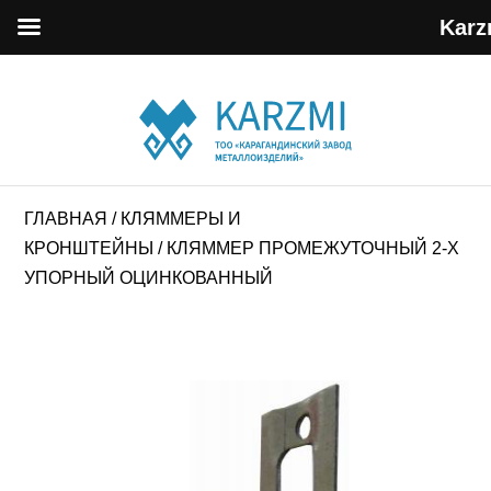
Karz
ГЛАВНАЯ
/
КЛЯММЕРЫ И
КРОНШТЕЙНЫ
/ КЛЯММЕР ПРОМЕЖУТОЧНЫЙ 2-Х
УПОРНЫЙ ОЦИНКОВАННЫЙ