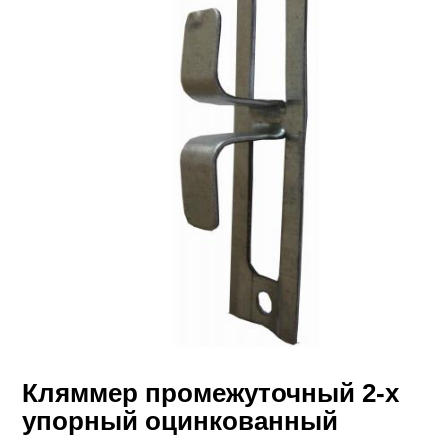
Кляммер промежуточный 2-х
упорный оцинкованный