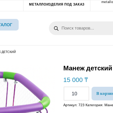
metallo
МЕТАЛЛОИЗДЕЛИЯ ПОД ЗАКАЗ
ТАЛОГ
Ж ДЕТСКИЙ
Манеж детский
15 000
₸
В корзи
Артикул:
723
Категория:
Мане