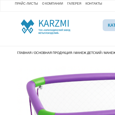
ПРАЙС-ЛИСТЫ
О КОМПАНИИ
ГАЛЕРЕЯ
КОНТАКТЫ
КА
ГЛАВНАЯ
/
ОСНОВНАЯ ПРОДУКЦИЯ
/
МАНЕЖ ДЕТСКИЙ
/ МАНЕ