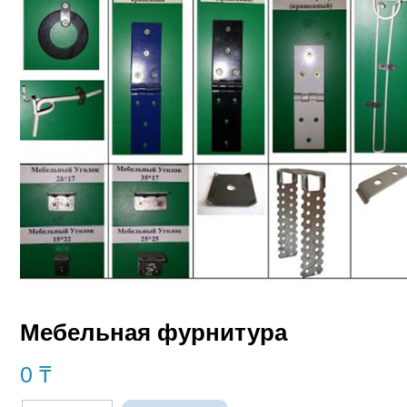
Мебельная фурнитура
0
₸