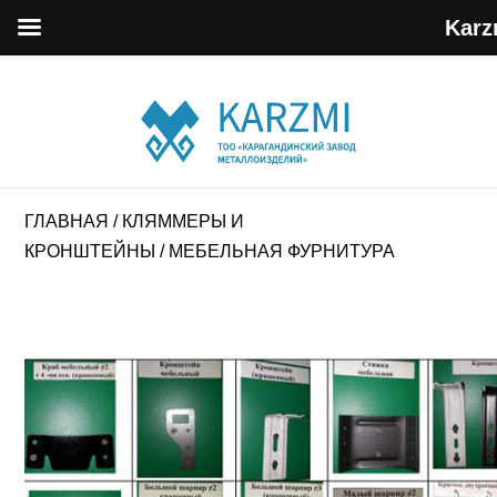
Karz
ГЛАВНАЯ
/
КЛЯММЕРЫ И
КРОНШТЕЙНЫ
/ МЕБЕЛЬНАЯ ФУРНИТУРА