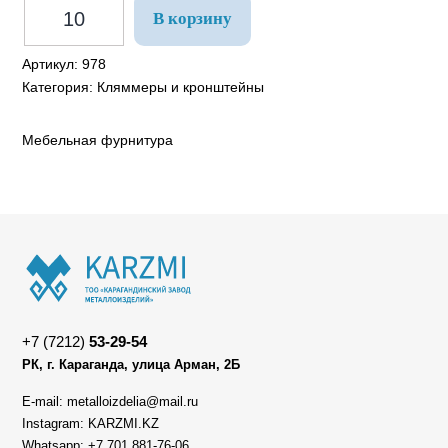
В корзину
Артикул:
978
Категория:
Кляммеры и кронштейны
Мебельная фурнитура
+7 (7212)
53-29-54
РК, г. Караганда, улица Арман, 2Б
E-mail: metalloizdelia@mail.ru
Instagram: KARZMI.KZ
Whatsapp: +7 701 881-76-06