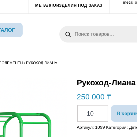
metallo
МЕТАЛЛОИЗДЕЛИЯ ПОД ЗАКАЗ
ТАЛОГ
Е ЭЛЕМЕНТЫ
/ РУКОХОД-ЛИАНА
Рукоход-Лиана
250 000
₸
В корзи
Артикул:
1099
Категория:
Дет