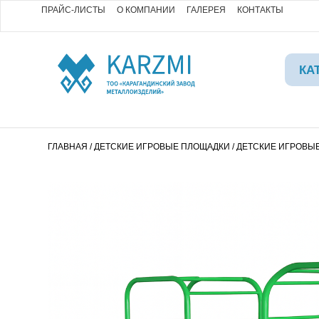
ПРАЙС-ЛИСТЫ
О КОМПАНИИ
ГАЛЕРЕЯ
КОНТАКТЫ
КА
ГЛАВНАЯ
/
ДЕТСКИЕ ИГРОВЫЕ ПЛОЩАДКИ
/
ДЕТСКИЕ ИГРОВЫ