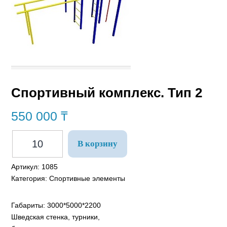
Спортивный комплекс. Тип 2
550 000
₸
В корзину
Артикул:
1085
Категория:
Спортивные элементы
Габариты: 3000*5000*2200
Шведская стенка, турники,