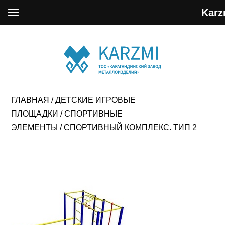
Karz
ГЛАВНАЯ
/
ДЕТСКИЕ ИГРОВЫЕ
ПЛОЩАДКИ
/
СПОРТИВНЫЕ
ЭЛЕМЕНТЫ
/ СПОРТИВНЫЙ КОМПЛЕКС. ТИП 2