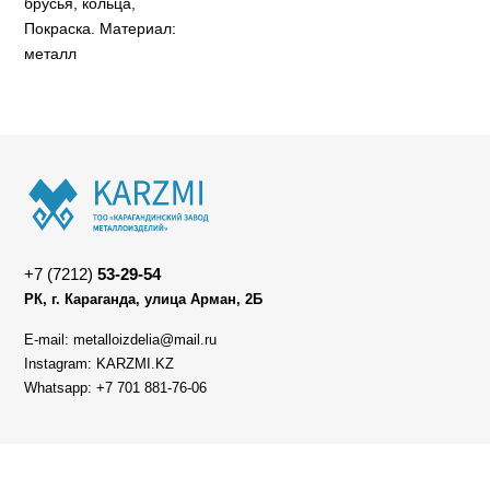
брусья, кольца,
Покраска. Материал:
металл
+7 (7212)
53-29-54
РК, г. Караганда, улица Арман, 2Б
E-mail: metalloizdelia@mail.ru
Instagram: KARZMI.KZ
Whatsapp: +7 701 881-76-06