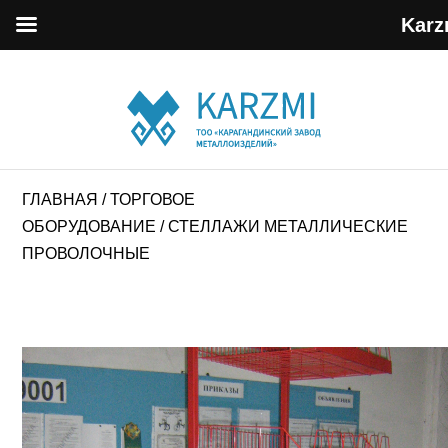
Karz
ГЛАВНАЯ
/
ТОРГОВОЕ
ОБОРУДОВАНИЕ
/ СТЕЛЛАЖИ МЕТАЛЛИЧЕСКИЕ
ПРОВОЛОЧНЫЕ