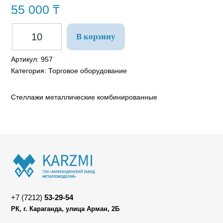
55 000
₸
В корзину
Артикул:
957
Категория:
Торговое оборудование
Стеллажи металлические комбинированные
+7 (7212)
53-29-54
РК, г. Караганда, улица Арман, 2Б