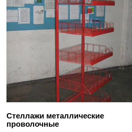
Стеллажи металлические
проволочные