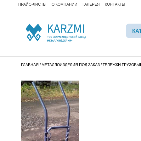
ПРАЙС-ЛИСТЫ
О КОМПАНИИ
ГАЛЕРЕЯ
КОНТАКТЫ
КА
ГЛАВНАЯ
/
МЕТАЛЛОИЗДЕЛИЯ ПОД ЗАКАЗ
/ ТЕЛЕЖКИ ГРУЗОВЫ