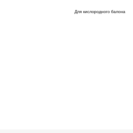
Для кислородного балона