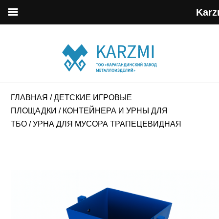
Karz
ГЛАВНАЯ
/
ДЕТСКИЕ ИГРОВЫЕ
ПЛОЩАДКИ
/
КОНТЕЙНЕРА И УРНЫ ДЛЯ
ТБО
/ УРНА ДЛЯ МУСОРА ТРАПЕЦЕВИДНАЯ