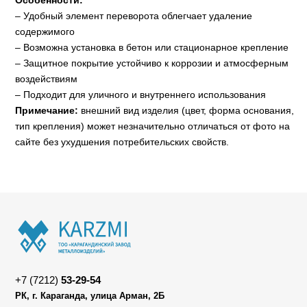
Особенности:
– Удобный элемент переворота облегчает удаление
содержимого
– Возможна установка в бетон или стационарное крепление
– Защитное покрытие устойчиво к коррозии и атмосферным
воздействиям
– Подходит для уличного и внутреннего использования
Примечание:
внешний вид изделия (цвет, форма основания,
тип крепления) может незначительно отличаться от фото на
сайте без ухудшения потребительских свойств.
+7 (7212)
53-29-54
РК, г. Караганда, улица Арман, 2Б