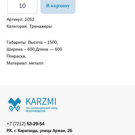
В корзину
Артикул:
1052
Категория:
Тренажеры
Габариты: Высота – 1500,
Ширина – 600,Длина — 600
Покраска.
Материал: металл
+7 (7212)
53-29-54
РК, г. Караганда, улица Арман, 2Б