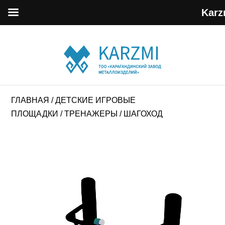
Karz
ГЛАВНАЯ
/
ДЕТСКИЕ ИГРОВЫЕ
ПЛОЩАДКИ
/
ТРЕНАЖЕРЫ
/ ШАГОХОД